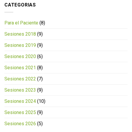
CATEGORIAS
Para el Paciente
(8)
Sesiones 2018
(9)
Sesiones 2019
(9)
Sesiones 2020
(6)
Sesiones 2021
(8)
Sesiones 2022
(7)
Sesiones 2023
(9)
Sesiones 2024
(10)
Sesiones 2025
(9)
Sesiones 2026
(5)