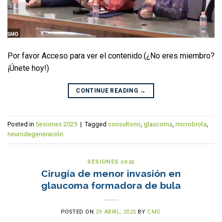
Por favor Acceso para ver el contenido.(¿No eres miembro?
¡Únete hoy!)
CONTINUE READING
→
Posted in
Sesiones 2025
|
Tagged
consultorio
,
glaucoma
,
microbiota
,
neurodegeneración
SESIONES 2025
Cirugía de menor invasión en
glaucoma formadora de bula
POSTED ON
29 ABRIL, 2025
BY
CMG