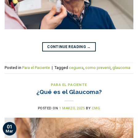
CONTINUE READING
→
Posted in
Para el Paciente
|
Tagged
ceguera
,
como prevenir
,
glaucoma
PARA EL PACIENTE
¿Qué es el Glaucoma?
POSTED ON
1 MARZO, 2025
BY
CMG
01
Mar