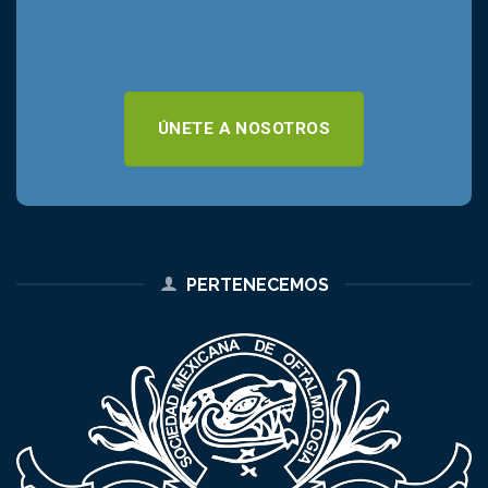
ÚNETE A NOSOTROS
PERTENECEMOS