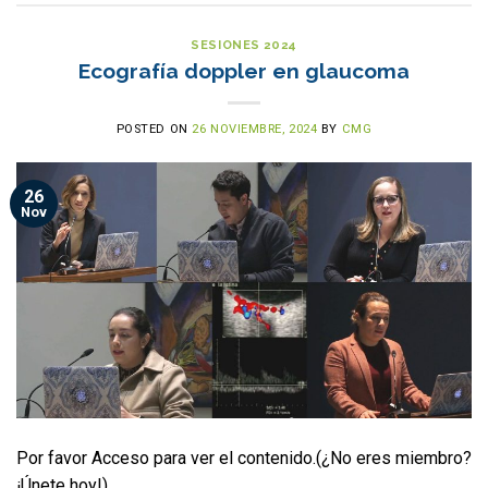
SESIONES 2024
Ecografía doppler en glaucoma
POSTED ON
26 NOVIEMBRE, 2024
BY
CMG
26
Nov
Por favor Acceso para ver el contenido.(¿No eres miembro?
¡Únete hoy!)