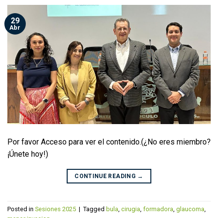
29
Abr
Por favor Acceso para ver el contenido.(¿No eres miembro?
¡Únete hoy!)
CONTINUE READING
→
Posted in
Sesiones 2025
|
Tagged
bula
,
cirugia
,
formadora
,
glaucoma
,