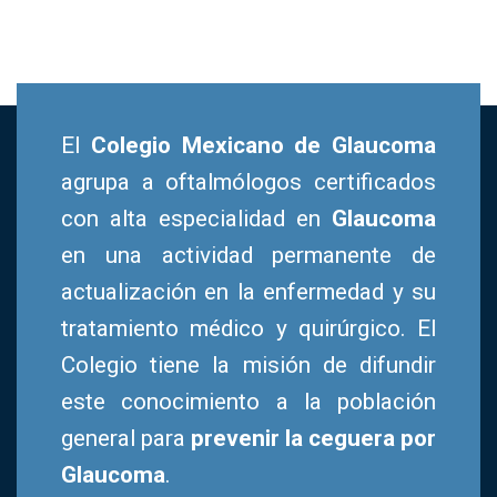
El
Colegio Mexicano de Glaucoma
agrupa a oftalmólogos certificados
con alta especialidad en
Glaucoma
en una actividad permanente de
actualización en la enfermedad y su
tratamiento médico y quirúrgico. El
Colegio tiene la misión de difundir
este conocimiento a la población
general para
prevenir la ceguera por
Glaucoma
.