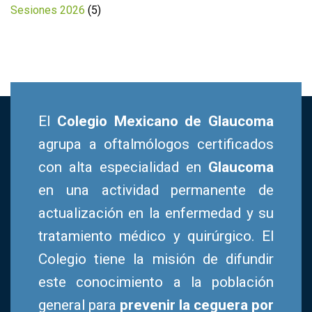
Sesiones 2026
(5)
El
Colegio Mexicano de Glaucoma
agrupa a oftalmólogos certificados
con alta especialidad en
Glaucoma
en una actividad permanente de
actualización en la enfermedad y su
tratamiento médico y quirúrgico. El
Colegio tiene la misión de difundir
este conocimiento a la población
general para
prevenir la ceguera por