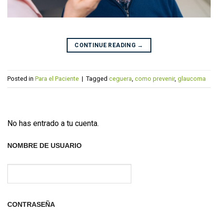
CONTINUE READING
→
Posted in
Para el Paciente
|
Tagged
ceguera
,
como prevenir
,
glaucoma
No has entrado a tu cuenta.
NOMBRE DE USUARIO
CONTRASEÑA