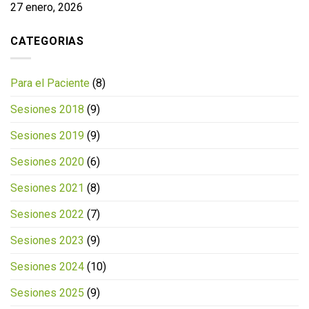
27 enero, 2026
CATEGORIAS
Para el Paciente
(8)
Sesiones 2018
(9)
Sesiones 2019
(9)
Sesiones 2020
(6)
Sesiones 2021
(8)
Sesiones 2022
(7)
Sesiones 2023
(9)
Sesiones 2024
(10)
Sesiones 2025
(9)