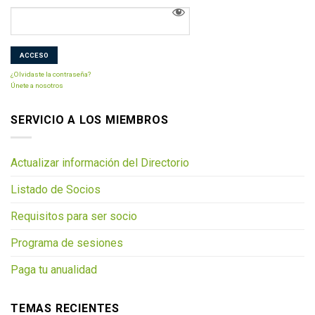
¿Olvidaste la contraseña?
Únete a nosotros
SERVICIO A LOS MIEMBROS
Actualizar información del Directorio
Listado de Socios
Requisitos para ser socio
Programa de sesiones
Paga tu anualidad
TEMAS RECIENTES