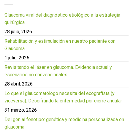
Glaucoma viral del diagnóstico etiológico a la estrategia
quirúrgica
28 julio, 2026
Rehabilitación y estimulación en nuestro paciente con
Glaucoma
1 julio, 2026
Revisitando el láser en glaucoma. Evidencia actual y
escenarios no convencionales
28 abril, 2026
Lo que el glaucomatólogo necesita del ecografista (y
viceversa): Descifrando la enfermedad por cierre angular
31 marzo, 2026
Del gen al fenotipo: genética y medicina personalizada en
glaucoma