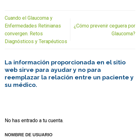
Cuando el Glaucoma y
Enfermedades Retinianas
¿Cómo prevenir ceguera por
convergen. Retos
Glaucoma?
Diagnósticos y Terapéuticos
La información proporcionada en el sitio
web sirve para ayudar y no para
reemplazar la relación entre un paciente y
su médico.
No has entrado a tu cuenta.
NOMBRE DE USUARIO