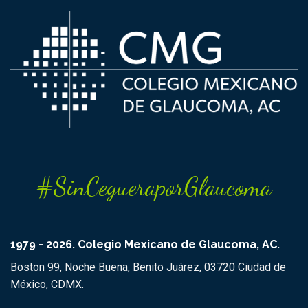
#SinCegueraporGlaucoma
1979 - 2026. Colegio Mexicano de Glaucoma, AC.
Boston 99, Noche Buena, Benito Juárez, 03720 Ciudad de
México, CDMX.