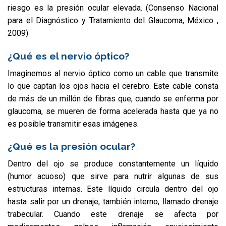
riesgo es la presión ocular elevada. (Consenso Nacional
para el Diagnóstico y Tratamiento del Glaucoma, México ,
2009)
¿Qué es el nervio óptico?
Imaginemos al nervio óptico como un cable que transmite
lo que captan los ojos hacia el cerebro. Este cable consta
de más de un millón de fibras que, cuando se enferma por
glaucoma, se mueren de forma acelerada hasta que ya no
es posible transmitir esas imágenes.
¿Qué es la presión ocular?
Dentro del ojo se produce constantemente un líquido
(humor acuoso) que sirve para nutrir algunas de sus
estructuras internas. Este líquido circula dentro del ojo
hasta salir por un drenaje, también interno, llamado drenaje
trabecular. Cuando este drenaje se afecta por