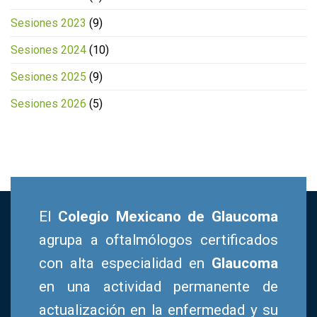
Sesiones 2023
(9)
Sesiones 2024
(10)
Sesiones 2025
(9)
Sesiones 2026
(5)
El
Colegio Mexicano de Glaucoma
agrupa a oftalmólogos certificados
con alta especialidad en
Glaucoma
en una actividad permanente de
actualización en la enfermedad y su