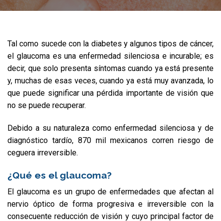
Tal como sucede con la diabetes y algunos tipos de cáncer,
el glaucoma es una enfermedad silenciosa e incurable; es
decir, que solo presenta síntomas cuando ya está presente
y, muchas de esas veces, cuando ya está muy avanzada, lo
que puede significar una pérdida importante de visión que
no se puede recuperar.
Debido a su naturaleza como enfermedad silenciosa y de
diagnóstico tardío, 870 mil mexicanos corren riesgo de
ceguera irreversible.
¿Qué es el glaucoma?
El glaucoma es un grupo de enfermedades que afectan al
nervio óptico de forma progresiva e irreversible con la
consecuente reducción de visión y cuyo principal factor de