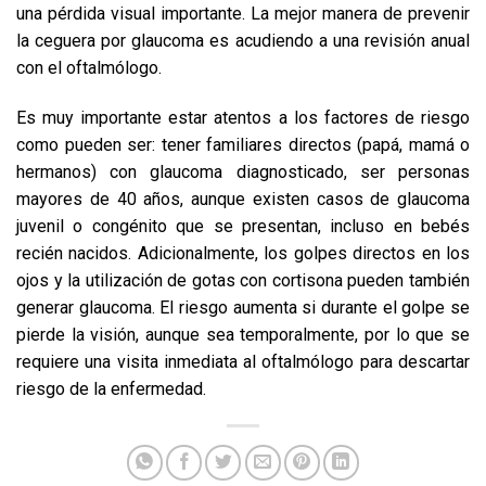
una pérdida visual importante. La mejor manera de prevenir
la ceguera por glaucoma es acudiendo a una revisión anual
con el oftalmólogo.
Es muy importante estar atentos a los factores de riesgo
como pueden ser: tener familiares directos (papá, mamá o
hermanos) con glaucoma diagnosticado, ser personas
mayores de 40 años, aunque existen casos de glaucoma
juvenil o congénito que se presentan, incluso en bebés
recién nacidos. Adicionalmente, los golpes directos en los
ojos y la utilización de gotas con cortisona pueden también
generar glaucoma. El riesgo aumenta si durante el golpe se
pierde la visión, aunque sea temporalmente, por lo que se
requiere una visita inmediata al oftalmólogo para descartar
riesgo de la enfermedad.