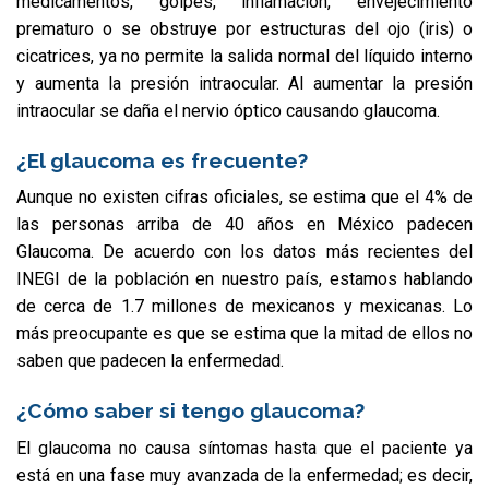
medicamentos, golpes, inflamación, envejecimiento
prematuro o se obstruye por estructuras del ojo (iris) o
cicatrices, ya no permite la salida normal del líquido interno
y aumenta la presión intraocular. Al aumentar la presión
intraocular se daña el nervio óptico causando glaucoma.
¿El glaucoma es frecuente?
Aunque no existen cifras oficiales, se estima que el 4% de
las personas arriba de 40 años en México padecen
Glaucoma. De acuerdo con los datos más recientes del
INEGI de la población en nuestro país, estamos hablando
de cerca de 1.7 millones de mexicanos y mexicanas. Lo
más preocupante es que se estima que la mitad de ellos no
saben que padecen la enfermedad.
¿Cómo saber si tengo glaucoma?
El glaucoma no causa síntomas hasta que el paciente ya
está en una fase muy avanzada de la enfermedad; es decir,