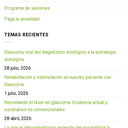
Programa de sesiones
Paga tu anualidad
TEMAS RECIENTES
Glaucoma viral del diagnóstico etiológico a la estrategia
quirúrgica
28 julio, 2026
Rehabilitación y estimulación en nuestro paciente con
Glaucoma
1 julio, 2026
Revisitando el láser en glaucoma. Evidencia actual y
escenarios no convencionales
28 abril, 2026
Lo que el glaucomatólogo necesita del ecografista (y