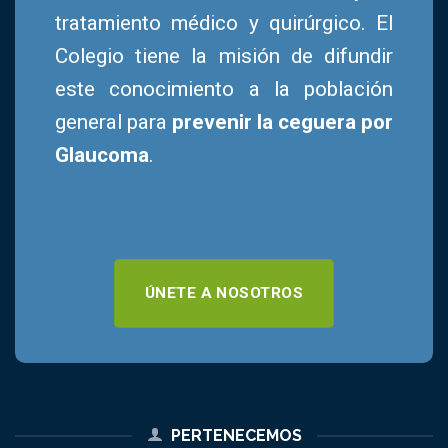
tratamiento médico y quirúrgico. El
Colegio tiene la misión de difundir
este conocimiento a la población
general para
prevenir la ceguera por
Glaucoma
.
ÚNETE A NOSOTROS
PERTENECEMOS