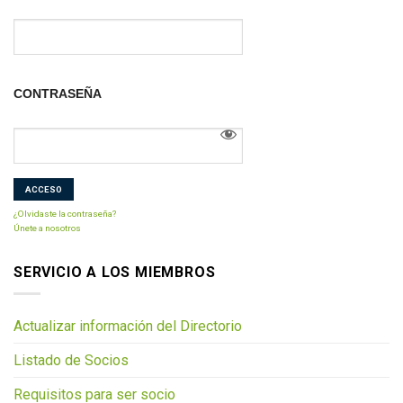
CONTRASEÑA
¿Olvidaste la contraseña?
Únete a nosotros
SERVICIO A LOS MIEMBROS
Actualizar información del Directorio
Listado de Socios
Requisitos para ser socio