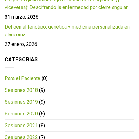
viceversa): Descifrando la enfermedad por cierre angular
31 marzo, 2026
Del gen al fenotipo: genética y medicina personalizada en
glaucoma
27 enero, 2026
CATEGORIAS
Para el Paciente
(8)
Sesiones 2018
(9)
Sesiones 2019
(9)
Sesiones 2020
(6)
Sesiones 2021
(8)
Sesiones 2022
(7)