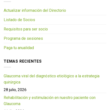
Actualizar información del Directorio
Listado de Socios
Requisitos para ser socio
Programa de sesiones
Paga tu anualidad
TEMAS RECIENTES
Glaucoma viral del diagnóstico etiológico a la estrategia
quirúrgica
28 julio, 2026
Rehabilitación y estimulación en nuestro paciente con
Glaucoma