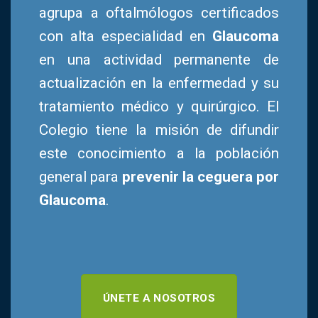
agrupa a oftalmólogos certificados
con alta especialidad en
Glaucoma
en una actividad permanente de
actualización en la enfermedad y su
tratamiento médico y quirúrgico. El
Colegio tiene la misión de difundir
este conocimiento a la población
general para
prevenir la ceguera por
Glaucoma
.
ÚNETE A NOSOTROS