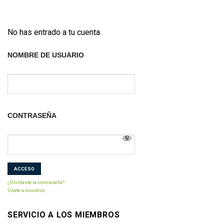
No has entrado a tu cuenta.
NOMBRE DE USUARIO
CONTRASEÑA
¿Olvidaste la contraseña?
Únete a nosotros
SERVICIO A LOS MIEMBROS