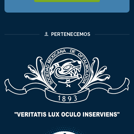
PERTENECEMOS