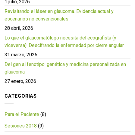
1 julio, 2026
Revisitando el láser en glaucoma. Evidencia actual y
escenarios no convencionales
28 abril, 2026
Lo que el glaucomatólogo necesita del ecografista (y
viceversa): Descifrando la enfermedad por cierre angular
31 marzo, 2026
Del gen al fenotipo: genética y medicina personalizada en
glaucoma
27 enero, 2026
CATEGORIAS
Para el Paciente
(8)
Sesiones 2018
(9)