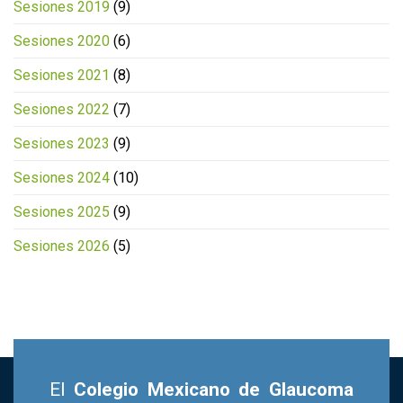
Sesiones 2019
(9)
Sesiones 2020
(6)
Sesiones 2021
(8)
Sesiones 2022
(7)
Sesiones 2023
(9)
Sesiones 2024
(10)
Sesiones 2025
(9)
Sesiones 2026
(5)
El
Colegio Mexicano de Glaucoma