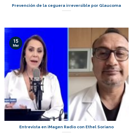
Prevención de la ceguera irreversible por Glaucoma
15
Mar
Entrevista en iMagen Radio con Ethel Soriano