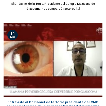
El Dr. Daniel de la Torre, Presidente del Colegio Mexicano de
Glaucoma, nos compartió factores [...]
14
Mar
Entrevista al Dr. Daniel de la Torre presidente del CMG
habló en el marco de la Semana Mundial del Glaucoma