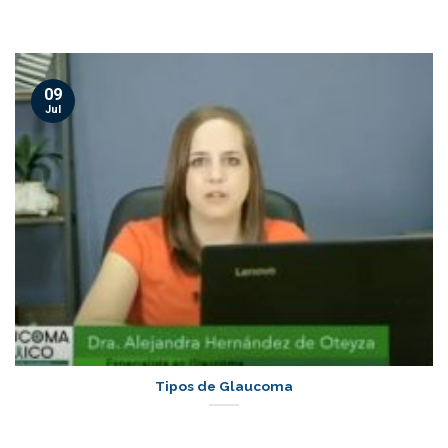
09
Jul
Tipos de Glaucoma