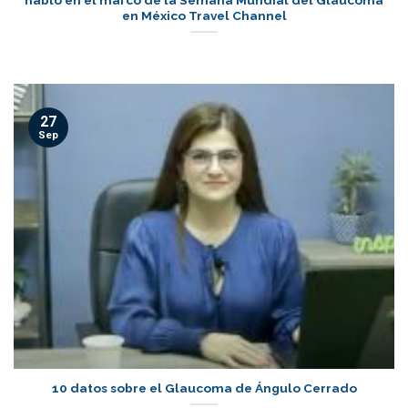
en México Travel Channel
27
Sep
10 datos sobre el Glaucoma de Ángulo Cerrado