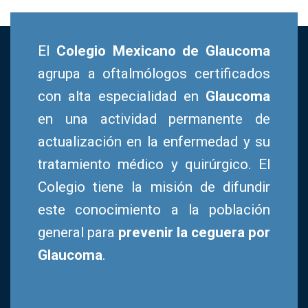
El
Colegio Mexicano de Glaucoma
agrupa a oftalmólogos certificados
con alta especialidad en
Glaucoma
en una actividad permanente de
actualización en la enfermedad y su
tratamiento médico y quirúrgico. El
Colegio tiene la misión de difundir
este conocimiento a la población
general para
prevenir la ceguera por
Glaucoma
.