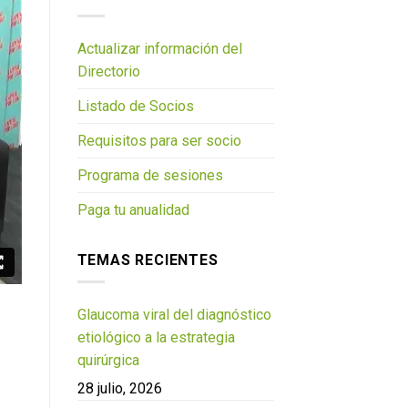
Actualizar información del
Directorio
Listado de Socios
Requisitos para ser socio
Programa de sesiones
Paga tu anualidad
TEMAS RECIENTES
Glaucoma viral del diagnóstico
etiológico a la estrategia
quirúrgica
28 julio, 2026