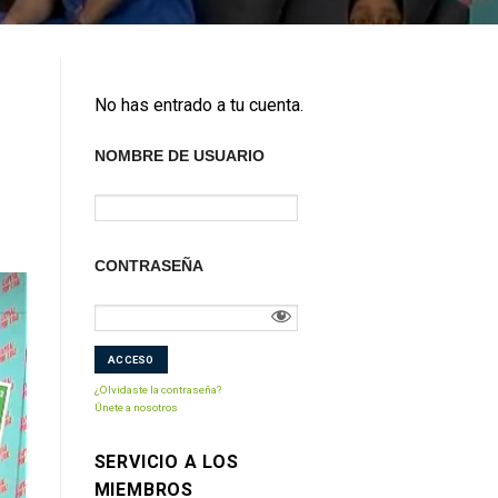
No has entrado a tu cuenta.
NOMBRE DE USUARIO
CONTRASEÑA
¿Olvidaste la contraseña?
Únete a nosotros
SERVICIO A LOS
MIEMBROS