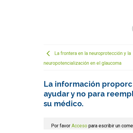
La frontera en la neuroprotección y la
neuropotencialización en el glaucoma
La información proporci
ayudar y no para reempl
su médico.
Por favor
Acceso
para escribir un come