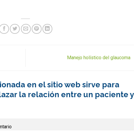
Manejo holístico del glaucoma
onada en el sitio web sirve para
azar la relación entre un paciente y
ntario