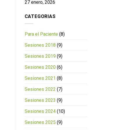
27 enero, 2026
CATEGORIAS
Para el Paciente
(8)
Sesiones 2018
(9)
Sesiones 2019
(9)
Sesiones 2020
(6)
Sesiones 2021
(8)
Sesiones 2022
(7)
Sesiones 2023
(9)
Sesiones 2024
(10)
Sesiones 2025
(9)