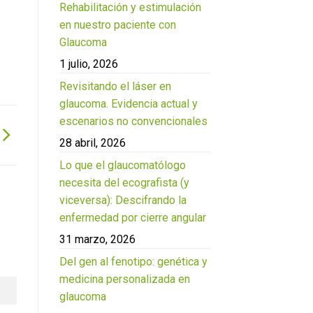
Rehabilitación y estimulación
en nuestro paciente con
Glaucoma
1 julio, 2026
Revisitando el láser en
glaucoma. Evidencia actual y
escenarios no convencionales
28 abril, 2026
Lo que el glaucomatólogo
necesita del ecografista (y
viceversa): Descifrando la
enfermedad por cierre angular
31 marzo, 2026
Del gen al fenotipo: genética y
medicina personalizada en
glaucoma