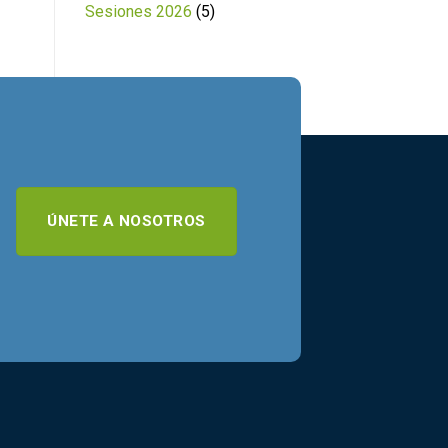
Sesiones 2026
(5)
ÚNETE A NOSOTROS