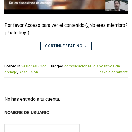
Por favor Acceso para ver el contenido.(¿No eres miembro?
¡Únete hoy!)
CONTINUE READING
→
Posted in
Sesiones 2022
|
Tagged
complicaciones
,
dispositivos de
drenaje
,
Resolución
Leave a comment
No has entrado a tu cuenta.
NOMBRE DE USUARIO