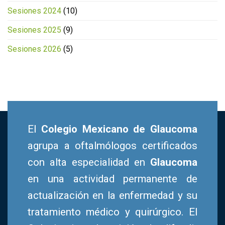
Sesiones 2024
(10)
Sesiones 2025
(9)
Sesiones 2026
(5)
El
Colegio Mexicano de Glaucoma
agrupa a oftalmólogos certificados
con alta especialidad en
Glaucoma
en una actividad permanente de
actualización en la enfermedad y su
tratamiento médico y quirúrgico. El