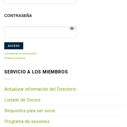
CONTRASEÑA
¿Olvidaste la contraseña?
Únete a nosotros
SERVICIO A LOS MIEMBROS
Actualizar información del Directorio
Listado de Socios
Requisitos para ser socio
Programa de sesiones