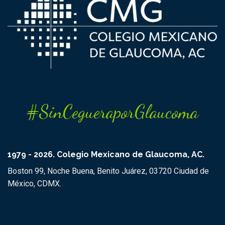
#SinCegueraporGlaucoma
1979 - 2026. Colegio Mexicano de Glaucoma, AC.
Boston 99, Noche Buena, Benito Juárez, 03720 Ciudad de
México, CDMX.