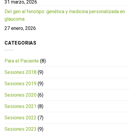
31 marzo, 2026
Del gen al fenotipo: genética y medicina personalizada en
glaucoma
27 enero, 2026
CATEGORIAS
Para el Paciente
(8)
Sesiones 2018
(9)
Sesiones 2019
(9)
Sesiones 2020
(6)
Sesiones 2021
(8)
Sesiones 2022
(7)
Sesiones 2023
(9)