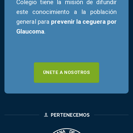
Colegio tiene la misión de difundir
este conocimiento a la población
general para
prevenir la ceguera por
Glaucoma
.
ÚNETE A NOSOTROS
PERTENECEMOS