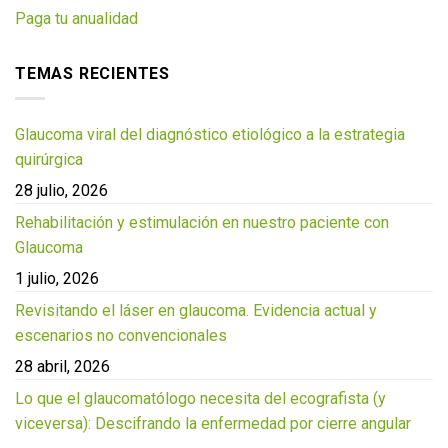
Paga tu anualidad
TEMAS RECIENTES
Glaucoma viral del diagnóstico etiológico a la estrategia
quirúrgica
28 julio, 2026
Rehabilitación y estimulación en nuestro paciente con
Glaucoma
1 julio, 2026
Revisitando el láser en glaucoma. Evidencia actual y
escenarios no convencionales
28 abril, 2026
Lo que el glaucomatólogo necesita del ecografista (y
viceversa): Descifrando la enfermedad por cierre angular