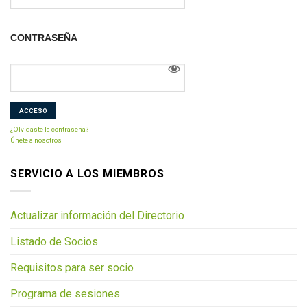
CONTRASEÑA
¿Olvidaste la contraseña?
Únete a nosotros
SERVICIO A LOS MIEMBROS
Actualizar información del Directorio
Listado de Socios
Requisitos para ser socio
Programa de sesiones