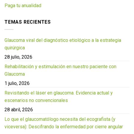
Paga tu anualidad
TEMAS RECIENTES
Glaucoma viral del diagnóstico etiológico a la estrategia
quirúrgica
28 julio, 2026
Rehabilitación y estimulación en nuestro paciente con
Glaucoma
1 julio, 2026
Revisitando el láser en glaucoma. Evidencia actual y
escenarios no convencionales
28 abril, 2026
Lo que el glaucomatólogo necesita del ecografista (y
viceversa): Descifrando la enfermedad por cierre angular