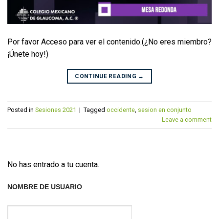
Por favor Acceso para ver el contenido.(¿No eres miembro?
¡Únete hoy!)
CONTINUE READING
→
Posted in
Sesiones 2021
|
Tagged
occidente
,
sesion en conjunto
Leave a comment
No has entrado a tu cuenta.
NOMBRE DE USUARIO