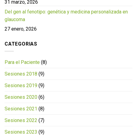
31 marzo, 2026
Del gen al fenotipo: genética y medicina personalizada en
glaucoma
27 enero, 2026
CATEGORIAS
Para el Paciente
(8)
Sesiones 2018
(9)
Sesiones 2019
(9)
Sesiones 2020
(6)
Sesiones 2021
(8)
Sesiones 2022
(7)
Sesiones 2023
(9)