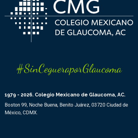
#SinCegueraporGlaucoma
1979 - 2026. Colegio Mexicano de Glaucoma, AC.
Boston 99, Noche Buena, Benito Juárez, 03720 Ciudad de
México, CDMX.