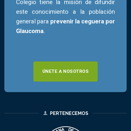
Colegio tiene la misión de difundir
este conocimiento a la población
general para
prevenir la ceguera por
Glaucoma
.
ÚNETE A NOSOTROS
PERTENECEMOS