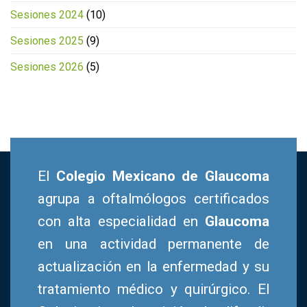
Sesiones 2024
(10)
Sesiones 2025
(9)
Sesiones 2026
(5)
El
Colegio Mexicano de Glaucoma
agrupa a oftalmólogos certificados
con alta especialidad en
Glaucoma
en una actividad permanente de
actualización en la enfermedad y su
tratamiento médico y quirúrgico. El