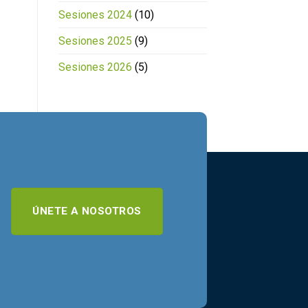
Sesiones 2024
(10)
Sesiones 2025
(9)
Sesiones 2026
(5)
ÚNETE A NOSOTROS