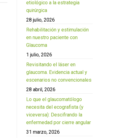
etiológico a la estrategia
quirúrgica
28 julio, 2026
Rehabilitación y estimulación
en nuestro paciente con
Glaucoma
1 julio, 2026
Revisitando el láser en
glaucoma. Evidencia actual y
escenarios no convencionales
28 abril, 2026
Lo que el glaucomatólogo
necesita del ecografista (y
viceversa): Descifrando la
enfermedad por cierre angular
31 marzo, 2026