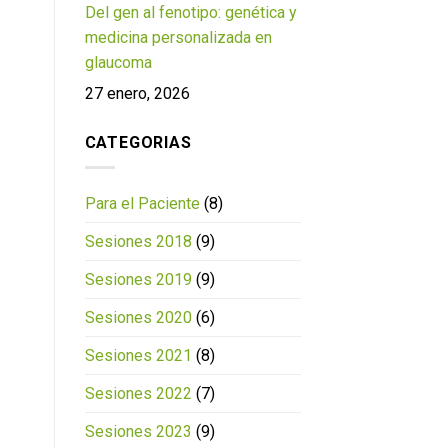
Del gen al fenotipo: genética y
medicina personalizada en
glaucoma
27 enero, 2026
CATEGORIAS
Para el Paciente
(8)
Sesiones 2018
(9)
Sesiones 2019
(9)
Sesiones 2020
(6)
Sesiones 2021
(8)
Sesiones 2022
(7)
Sesiones 2023
(9)