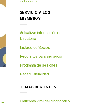
Únete a nosotros
SERVICIO A LOS
MIEMBROS
Actualizar información del
Directorio
Listado de Socios
Requisitos para ser socio
Programa de sesiones
Paga tu anualidad
TEMAS RECIENTES
Glaucoma viral del diagnóstico
ment