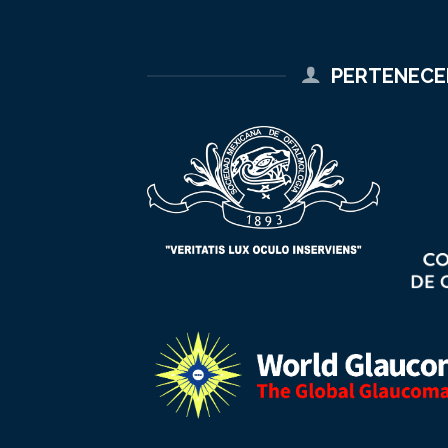
PERTENEC