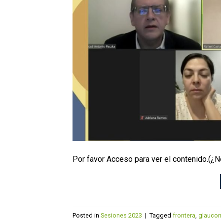
Por favor Acceso para ver el contenido.(¿
Posted in
Sesiones 2023
|
Tagged
frontera
,
glauco