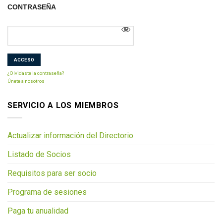
CONTRASEÑA
¿Olvidaste la contraseña?
Únete a nosotros
SERVICIO A LOS MIEMBROS
Actualizar información del Directorio
Listado de Socios
Requisitos para ser socio
Programa de sesiones
Paga tu anualidad