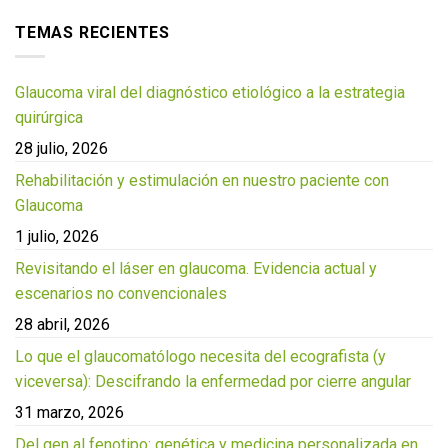
TEMAS RECIENTES
Glaucoma viral del diagnóstico etiológico a la estrategia
quirúrgica
28 julio, 2026
Rehabilitación y estimulación en nuestro paciente con
Glaucoma
1 julio, 2026
Revisitando el láser en glaucoma. Evidencia actual y
escenarios no convencionales
28 abril, 2026
Lo que el glaucomatólogo necesita del ecografista (y
viceversa): Descifrando la enfermedad por cierre angular
31 marzo, 2026
Del gen al fenotipo: genética y medicina personalizada en