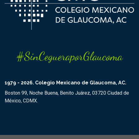
#SinCegueraporGlaucoma
1979 - 2026. Colegio Mexicano de Glaucoma, AC.
Boston 99, Noche Buena, Benito Juárez, 03720 Ciudad de
México, CDMX.