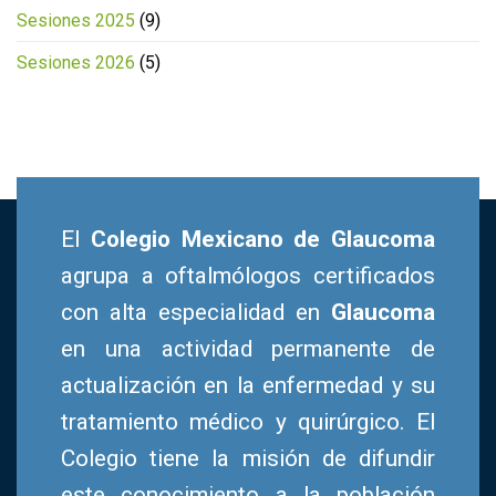
Sesiones 2025
(9)
Sesiones 2026
(5)
El
Colegio Mexicano de Glaucoma
agrupa a oftalmólogos certificados
con alta especialidad en
Glaucoma
en una actividad permanente de
actualización en la enfermedad y su
tratamiento médico y quirúrgico. El
Colegio tiene la misión de difundir
este conocimiento a la población