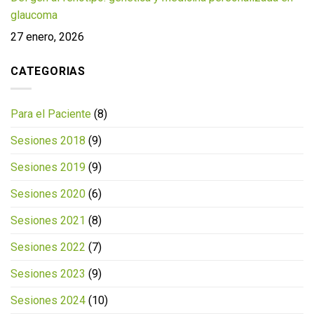
glaucoma
27 enero, 2026
CATEGORIAS
Para el Paciente
(8)
Sesiones 2018
(9)
Sesiones 2019
(9)
Sesiones 2020
(6)
Sesiones 2021
(8)
Sesiones 2022
(7)
Sesiones 2023
(9)
Sesiones 2024
(10)