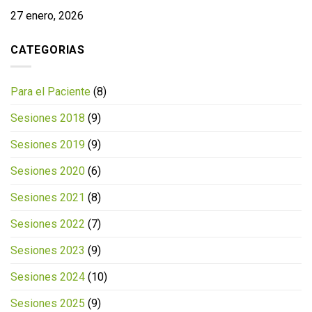
27 enero, 2026
CATEGORIAS
Para el Paciente
(8)
Sesiones 2018
(9)
Sesiones 2019
(9)
Sesiones 2020
(6)
Sesiones 2021
(8)
Sesiones 2022
(7)
Sesiones 2023
(9)
Sesiones 2024
(10)
Sesiones 2025
(9)