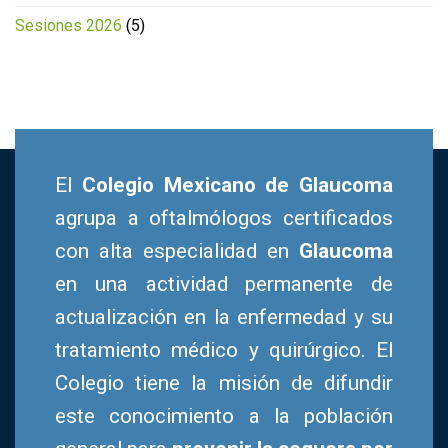
Sesiones 2026
(5)
El
Colegio Mexicano de Glaucoma
agrupa a oftalmólogos certificados
con alta especialidad en
Glaucoma
en una actividad permanente de
actualización en la enfermedad y su
tratamiento médico y quirúrgico. El
Colegio tiene la misión de difundir
este conocimiento a la población