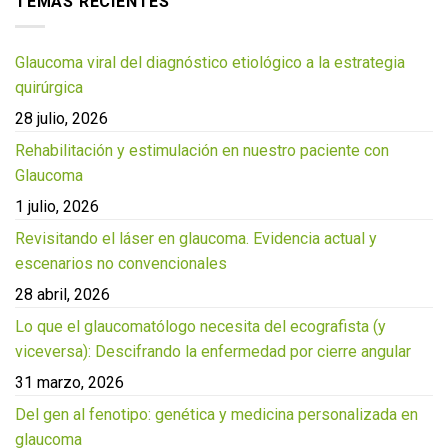
TEMAS RECIENTES
Glaucoma viral del diagnóstico etiológico a la estrategia
quirúrgica
28 julio, 2026
Rehabilitación y estimulación en nuestro paciente con
Glaucoma
1 julio, 2026
Revisitando el láser en glaucoma. Evidencia actual y
escenarios no convencionales
28 abril, 2026
Lo que el glaucomatólogo necesita del ecografista (y
viceversa): Descifrando la enfermedad por cierre angular
31 marzo, 2026
Del gen al fenotipo: genética y medicina personalizada en
glaucoma