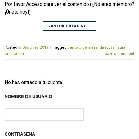
Por favor Acceso para ver el contenido.(¿No eres miembro?
¡Únete hoy!)
CONTINUE READING
→
Posted in
Sesiones 2019
|
Tagged
cambio de mesa
,
directiva
,
laura
presidenta
Leave a comment
No has entrado a tu cuenta.
NOMBRE DE USUARIO
CONTRASEÑA