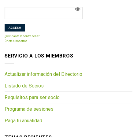
¿Olvidaste la contraseña?
Únete a nosotros
SERVICIO A LOS MIEMBROS
Actualizar información del Directorio
Listado de Socios
Requisitos para ser socio
Programa de sesiones
Paga tu anualidad