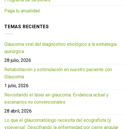
Paga tu anualidad
TEMAS RECIENTES
Glaucoma viral del diagnóstico etiológico a la estrategia
quirúrgica
28 julio, 2026
Rehabilitación y estimulación en nuestro paciente con
Glaucoma
1 julio, 2026
Revisitando el láser en glaucoma. Evidencia actual y
escenarios no convencionales
28 abril, 2026
Lo que el glaucomatólogo necesita del ecografista (y
viceversa): Descifrando la enfermedad por cierre angular