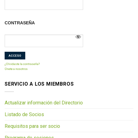
CONTRASEÑA
¿Olvidaste la contraseña?
Únete a nosotros
SERVICIO A LOS MIEMBROS
Actualizar información del Directorio
Listado de Socios
Requisitos para ser socio
Programa de sesiones