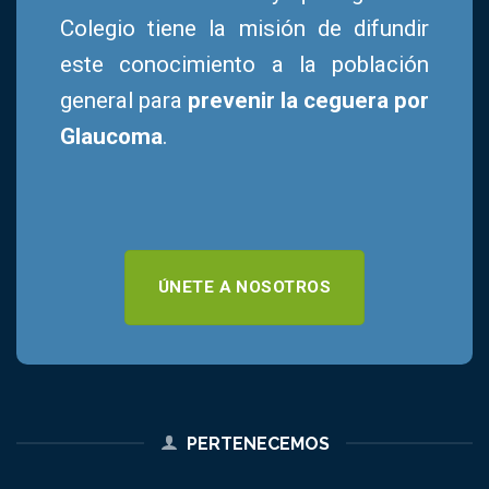
Colegio tiene la misión de difundir
este conocimiento a la población
general para
prevenir la ceguera por
Glaucoma
.
ÚNETE A NOSOTROS
PERTENECEMOS