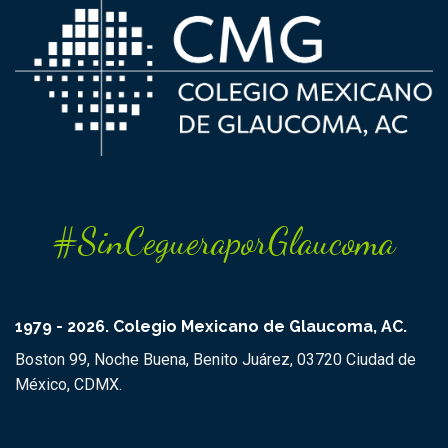
#SinCegueraporGlaucoma
1979 - 2026. Colegio Mexicano de Glaucoma, AC.
Boston 99, Noche Buena, Benito Juárez, 03720 Ciudad de
México, CDMX.