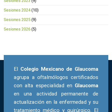
Sesiones 2023
(9)
Sesiones 2024
(10)
Sesiones 2025
(9)
Sesiones 2026
(5)
El
Colegio Mexicano de Glaucoma
agrupa a oftalmólogos certificados
con alta especialidad en
Glaucoma
en una actividad permanente de
actualización en la enfermedad y su
tratamiento médico y quirúrgico. El