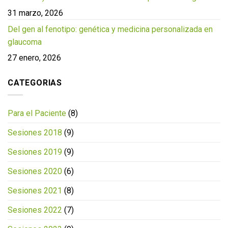
31 marzo, 2026
Del gen al fenotipo: genética y medicina personalizada en
glaucoma
27 enero, 2026
CATEGORIAS
Para el Paciente
(8)
Sesiones 2018
(9)
Sesiones 2019
(9)
Sesiones 2020
(6)
Sesiones 2021
(8)
Sesiones 2022
(7)