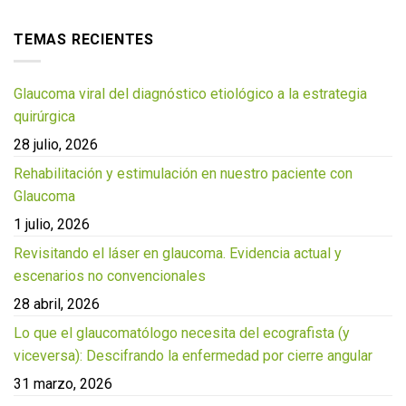
TEMAS RECIENTES
Glaucoma viral del diagnóstico etiológico a la estrategia
quirúrgica
28 julio, 2026
Rehabilitación y estimulación en nuestro paciente con
Glaucoma
1 julio, 2026
Revisitando el láser en glaucoma. Evidencia actual y
escenarios no convencionales
28 abril, 2026
Lo que el glaucomatólogo necesita del ecografista (y
viceversa): Descifrando la enfermedad por cierre angular
31 marzo, 2026