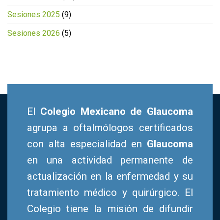
Sesiones 2025
(9)
Sesiones 2026
(5)
El
Colegio Mexicano de Glaucoma
agrupa a oftalmólogos certificados
con alta especialidad en
Glaucoma
en una actividad permanente de
actualización en la enfermedad y su
tratamiento médico y quirúrgico. El
Colegio tiene la misión de difundir