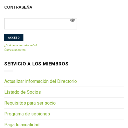
CONTRASEÑA
¿Olvidaste la contraseña?
Únete a nosotros
SERVICIO A LOS MIEMBROS
Actualizar información del Directorio
Listado de Socios
Requisitos para ser socio
Programa de sesiones
Paga tu anualidad