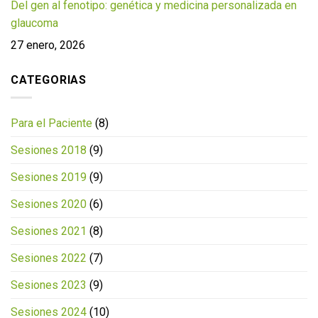
Del gen al fenotipo: genética y medicina personalizada en
glaucoma
27 enero, 2026
CATEGORIAS
Para el Paciente
(8)
Sesiones 2018
(9)
Sesiones 2019
(9)
Sesiones 2020
(6)
Sesiones 2021
(8)
Sesiones 2022
(7)
Sesiones 2023
(9)
Sesiones 2024
(10)