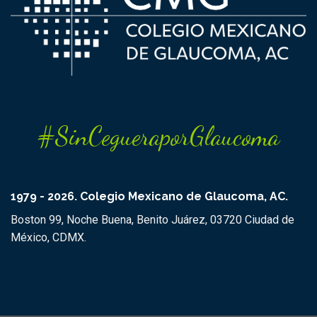
#SinCegueraporGlaucoma
1979 - 2026. Colegio Mexicano de Glaucoma, AC.
Boston 99, Noche Buena, Benito Juárez, 03720 Ciudad de
México, CDMX.