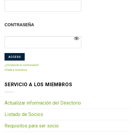
CONTRASEÑA
¿Olvidaste la contraseña?
Únete a nosotros
SERVICIO A LOS MIEMBROS
Actualizar información del Directorio
Listado de Socios
Requisitos para ser socio