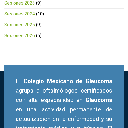
Sesiones 2023
(9)
Sesiones 2024
(10)
Sesiones 2025
(9)
Sesiones 2026
(5)
El
Colegio Mexicano de Glaucoma
agrupa a oftalmólogos certificados
con alta especialidad en
Glaucoma
en una actividad permanente de
actualización en la enfermedad y su