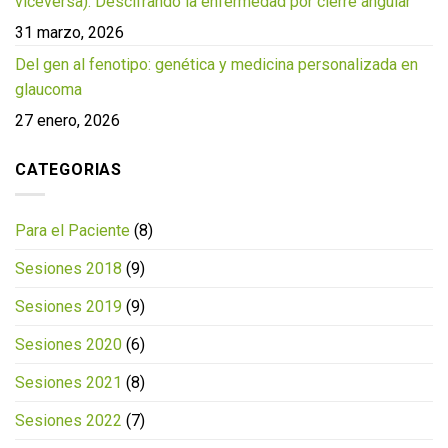
viceversa): Descifrando la enfermedad por cierre angular
31 marzo, 2026
Del gen al fenotipo: genética y medicina personalizada en
glaucoma
27 enero, 2026
CATEGORIAS
Para el Paciente
(8)
Sesiones 2018
(9)
Sesiones 2019
(9)
Sesiones 2020
(6)
Sesiones 2021
(8)
Sesiones 2022
(7)