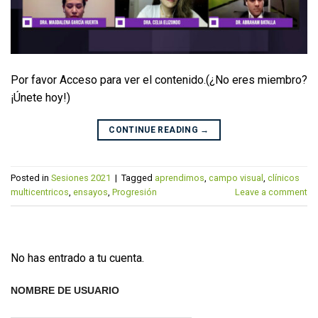
Por favor Acceso para ver el contenido.(¿No eres miembro?
¡Únete hoy!)
CONTINUE READING
→
Posted in
Sesiones 2021
|
Tagged
aprendimos
,
campo visual
,
clínicos
multicentricos
,
ensayos
,
Progresión
Leave a comment
No has entrado a tu cuenta.
NOMBRE DE USUARIO