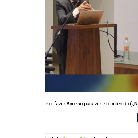
Por favor Acceso para ver el contenido.(¿