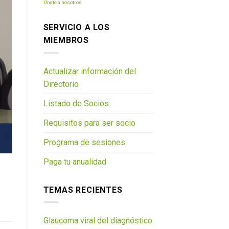
Únete a nosotros
SERVICIO A LOS
MIEMBROS
Actualizar información del
Directorio
Listado de Socios
Requisitos para ser socio
Programa de sesiones
Paga tu anualidad
TEMAS RECIENTES
Glaucoma viral del diagnóstico