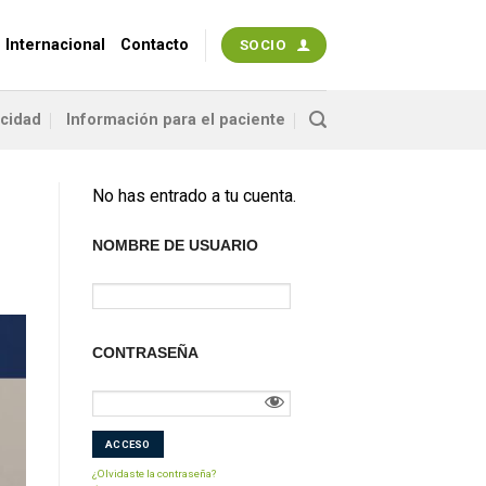
 Internacional
Contacto
SOCIO
acidad
Información para el paciente
No has entrado a tu cuenta.
NOMBRE DE USUARIO
CONTRASEÑA
¿Olvidaste la contraseña?