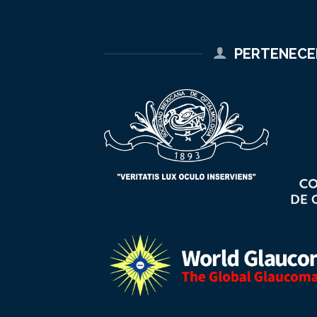
PERTENEC