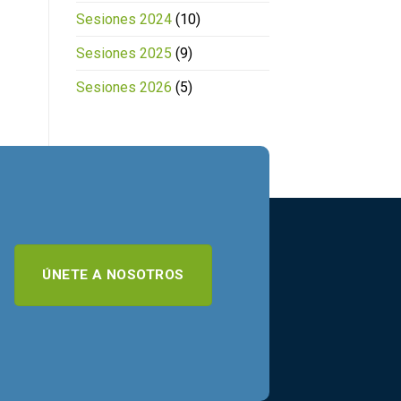
Sesiones 2024
(10)
Sesiones 2025
(9)
Sesiones 2026
(5)
ÚNETE A NOSOTROS