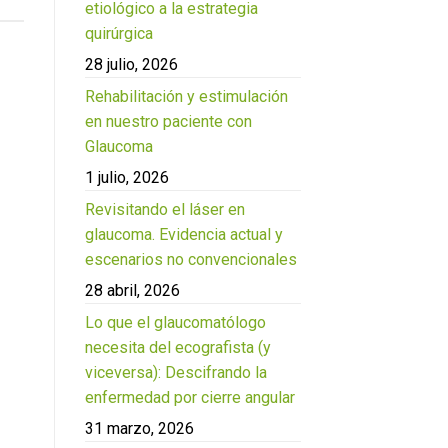
etiológico a la estrategia
quirúrgica
28 julio, 2026
Rehabilitación y estimulación
en nuestro paciente con
Glaucoma
1 julio, 2026
Revisitando el láser en
glaucoma. Evidencia actual y
escenarios no convencionales
28 abril, 2026
Lo que el glaucomatólogo
necesita del ecografista (y
viceversa): Descifrando la
enfermedad por cierre angular
31 marzo, 2026