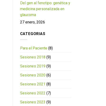
Del gen al fenotipo: genética y
medicina personalizada en
glaucoma
27 enero, 2026
CATEGORIAS
Para el Paciente
(8)
Sesiones 2018
(9)
Sesiones 2019
(9)
Sesiones 2020
(6)
Sesiones 2021
(8)
Sesiones 2022
(7)
Sesiones 2023
(9)