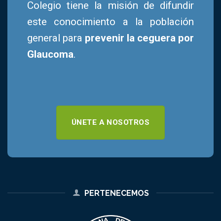
Colegio tiene la misión de difundir
este conocimiento a la población
general para
prevenir la ceguera por
Glaucoma
.
ÚNETE A NOSOTROS
PERTENECEMOS