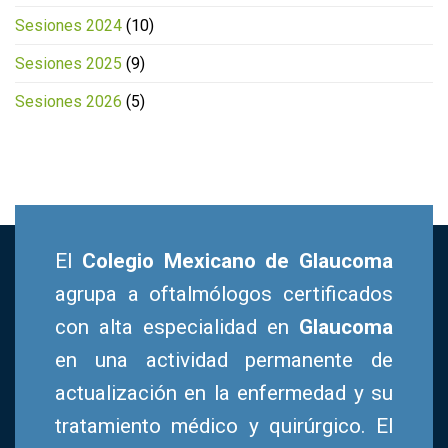
Sesiones 2024
(10)
Sesiones 2025
(9)
Sesiones 2026
(5)
El
Colegio Mexicano de Glaucoma
agrupa a oftalmólogos certificados
con alta especialidad en
Glaucoma
en una actividad permanente de
actualización en la enfermedad y su
tratamiento médico y quirúrgico. El