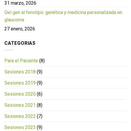
31 marzo, 2026
Del gen al fenotipo: genética y medicina personalizada en
glaucoma
27 enero, 2026
CATEGORIAS
Para el Paciente
(8)
Sesiones 2018
(9)
Sesiones 2019
(9)
Sesiones 2020
(6)
Sesiones 2021
(8)
Sesiones 2022
(7)
Sesiones 2023
(9)