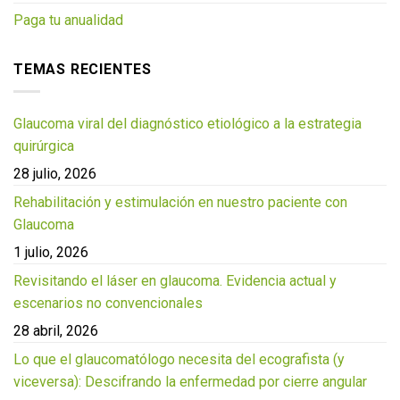
Paga tu anualidad
TEMAS RECIENTES
Glaucoma viral del diagnóstico etiológico a la estrategia
quirúrgica
28 julio, 2026
Rehabilitación y estimulación en nuestro paciente con
Glaucoma
1 julio, 2026
Revisitando el láser en glaucoma. Evidencia actual y
escenarios no convencionales
28 abril, 2026
Lo que el glaucomatólogo necesita del ecografista (y
viceversa): Descifrando la enfermedad por cierre angular