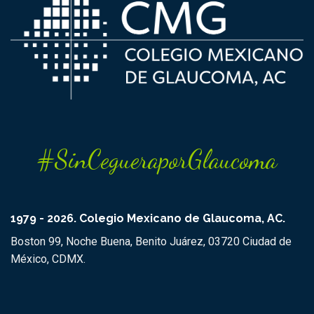
#SinCegueraporGlaucoma
1979 - 2026. Colegio Mexicano de Glaucoma, AC.
Boston 99, Noche Buena, Benito Juárez, 03720 Ciudad de
México, CDMX.