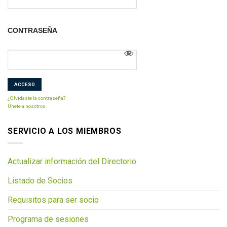
CONTRASEÑA
¿Olvidaste la contraseña?
Únete a nosotros
SERVICIO A LOS MIEMBROS
Actualizar información del Directorio
Listado de Socios
Requisitos para ser socio
Programa de sesiones