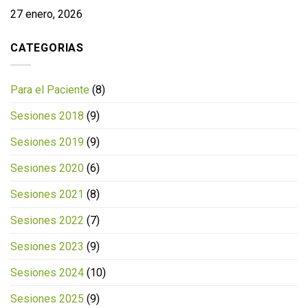
27 enero, 2026
CATEGORIAS
Para el Paciente
(8)
Sesiones 2018
(9)
Sesiones 2019
(9)
Sesiones 2020
(6)
Sesiones 2021
(8)
Sesiones 2022
(7)
Sesiones 2023
(9)
Sesiones 2024
(10)
Sesiones 2025
(9)