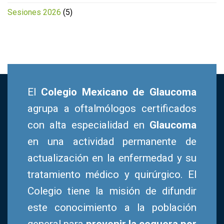
Sesiones 2026
(5)
El
Colegio Mexicano de Glaucoma
agrupa a oftalmólogos certificados
con alta especialidad en
Glaucoma
en una actividad permanente de
actualización en la enfermedad y su
tratamiento médico y quirúrgico. El
Colegio tiene la misión de difundir
este conocimiento a la población
general para
prevenir la ceguera por