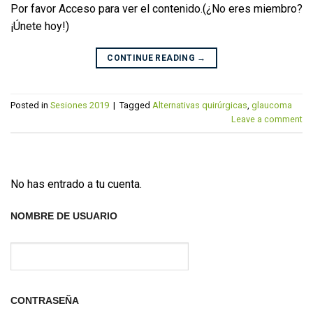
Por favor Acceso para ver el contenido.(¿No eres miembro?
¡Únete hoy!)
CONTINUE READING
→
Posted in
Sesiones 2019
|
Tagged
Alternativas quirúrgicas
,
glaucoma
Leave a comment
No has entrado a tu cuenta.
NOMBRE DE USUARIO
CONTRASEÑA