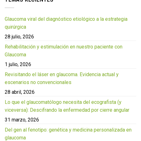
Glaucoma viral del diagnóstico etiológico a la estrategia
quirúrgica
28 julio, 2026
Rehabilitación y estimulación en nuestro paciente con
Glaucoma
1 julio, 2026
Revisitando el láser en glaucoma. Evidencia actual y
escenarios no convencionales
28 abril, 2026
Lo que el glaucomatólogo necesita del ecografista (y
viceversa): Descifrando la enfermedad por cierre angular
31 marzo, 2026
Del gen al fenotipo: genética y medicina personalizada en
glaucoma