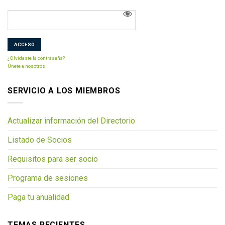
¿Olvidaste la contraseña?
Únete a nosotros
SERVICIO A LOS MIEMBROS
Actualizar información del Directorio
Listado de Socios
Requisitos para ser socio
Programa de sesiones
Paga tu anualidad
TEMAS RECIENTES