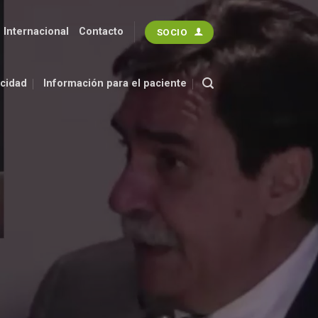
 Internacional
Contacto
SOCIO
acidad
Información para el paciente