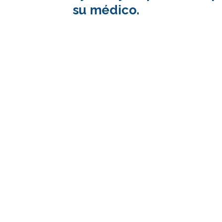
su médico.