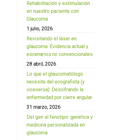
Rehabilitación y estimulación
en nuestro paciente con
Glaucoma
1 julio, 2026
Revisitando el láser en
glaucoma. Evidencia actual y
escenarios no convencionales
28 abril, 2026
Lo que el glaucomatólogo
necesita del ecografista (y
viceversa): Descifrando la
enfermedad por cierre angular
31 marzo, 2026
Del gen al fenotipo: genética y
medicina personalizada en
glaucoma