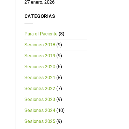
27 enero, 2026
CATEGORIAS
Para el Paciente
(8)
Sesiones 2018
(9)
Sesiones 2019
(9)
Sesiones 2020
(6)
Sesiones 2021
(8)
Sesiones 2022
(7)
Sesiones 2023
(9)
Sesiones 2024
(10)
Sesiones 2025
(9)