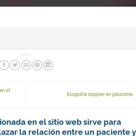
en el
Ecografía doppler en glaucoma
onada en el sitio web sirve para
azar la relación entre un paciente y