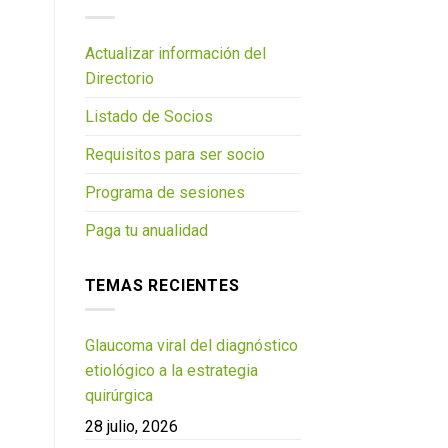
Actualizar información del
Directorio
Listado de Socios
Requisitos para ser socio
Programa de sesiones
Paga tu anualidad
TEMAS RECIENTES
Glaucoma viral del diagnóstico
etiológico a la estrategia
quirúrgica
28 julio, 2026