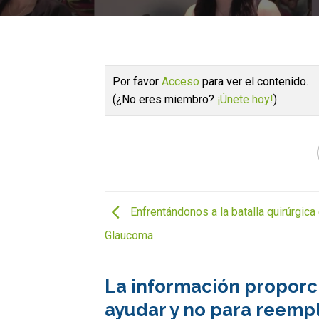
Por favor
Acceso
para ver el contenido.
(¿No eres miembro?
¡Únete hoy!
)
Enfrentándonos a la batalla quirúrgica 
Glaucoma
La información proporci
ayudar y no para reempl