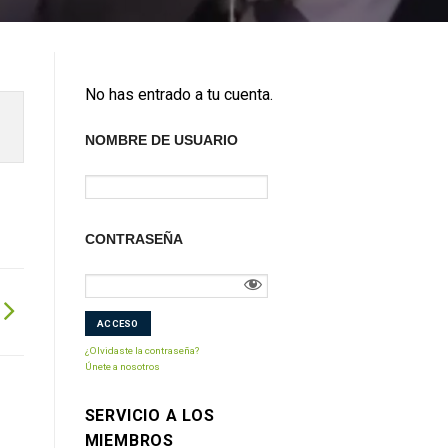
No has entrado a tu cuenta.
NOMBRE DE USUARIO
CONTRASEÑA
¿Olvidaste la contraseña?
Únete a nosotros
SERVICIO A LOS
MIEMBROS