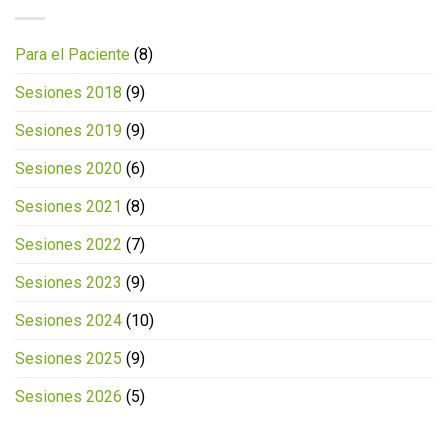
Para el Paciente
(8)
Sesiones 2018
(9)
Sesiones 2019
(9)
Sesiones 2020
(6)
Sesiones 2021
(8)
Sesiones 2022
(7)
Sesiones 2023
(9)
Sesiones 2024
(10)
Sesiones 2025
(9)
Sesiones 2026
(5)