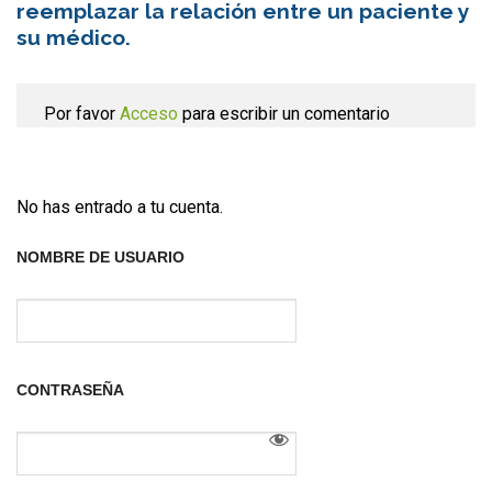
reemplazar la relación entre un paciente y
su médico.
Por favor
Acceso
para escribir un comentario
No has entrado a tu cuenta.
NOMBRE DE USUARIO
CONTRASEÑA