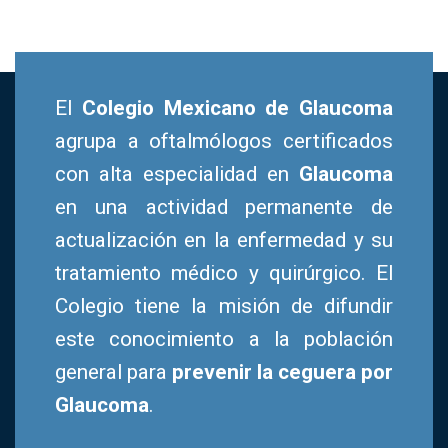
El
Colegio Mexicano de Glaucoma
agrupa a oftalmólogos certificados
con alta especialidad en
Glaucoma
en una actividad permanente de
actualización en la enfermedad y su
tratamiento médico y quirúrgico. El
Colegio tiene la misión de difundir
este conocimiento a la población
general para
prevenir la ceguera por
Glaucoma
.